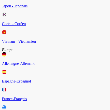
Japon - Japonais
Corée - Coréen
Vietnam - Vietnamien
Europe
Allemagne-Allemand
Espagne-Espagnol
France-Français