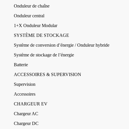
Onduleur de chaîne
Onduleur central
1+X Onduleur Modular
SYSTÈME DE STOCKAGE
Système de conversion d’énergie / Onduleur hybride
Système de stockage de l’énergie
Batterie
ACCESSOIRES & SUPERVISION
Supervision
Accessoires
CHARGEUR EV
Chargeur AC
Chargeur DC