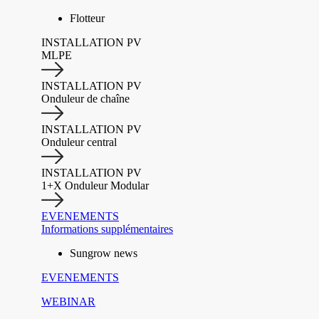
Flotteur
INSTALLATION PV
MLPE
INSTALLATION PV
Onduleur de chaîne
INSTALLATION PV
Onduleur central
INSTALLATION PV
1+X Onduleur Modular
EVENEMENTS
Informations supplémentaires
Sungrow news
EVENEMENTS
WEBINAR