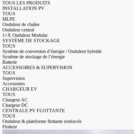
TOUS LES PRODUITS
INSTALLATION PV
TOUS
MLPE
Onduleur de chaîne
Onduleur central
1+X Onduleur Modular
SYSTÈME DE STOCKAGE
TOUS
Système de conversion d’énergie / Onduleur hybride
Système de stockage de l’énergie
Batterie
ACCESSOIRES & SUPERVISION
TOUS
Supervision
Accessoires
CHARGEUR EV
TOUS
Chargeur AC
Chargeur DC
CENTRALE PV FLOTTANTE
TOUS
Onduleur & plateforme flottante renforcée
Flotteur