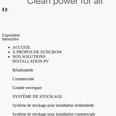
Exposition
interactive
ACCUEIL
À PROPOS DE SUNGROW
NOS SOLUTIONS
INSTALLATION PV
Résidentielle
Commerciale
Grande envergure
SYSTÈME DE STOCKAGE
Système de stockage pour installation résidentielle
Système de stockage pour installation commerciale