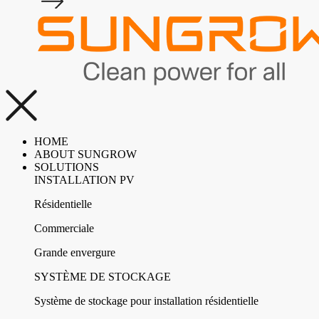
HOME
ABOUT SUNGROW
SOLUTIONS
INSTALLATION PV
Résidentielle
Commerciale
Grande envergure
SYSTÈME DE STOCKAGE
Système de stockage pour installation résidentielle