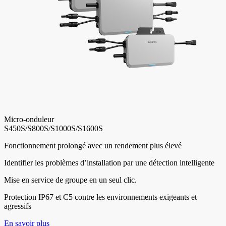
Micro-onduleur
S450S/S800S/S1000S/S1600S
Fonctionnement prolongé avec un rendement plus élevé
Identifier les problèmes d’installation par une détection intelligente
Mise en service de groupe en un seul clic.
Protection IP67 et C5 contre les environnements exigeants et
agressifs
En savoir plus