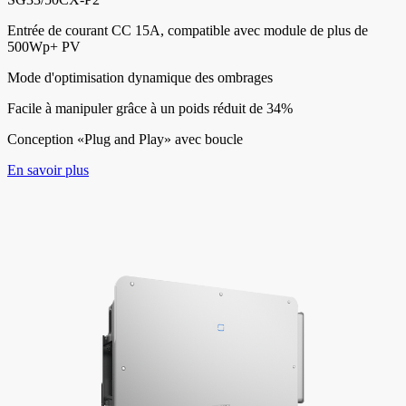
Entrée de courant CC 15A, compatible avec module de plus de
500Wp+ PV
Mode d'optimisation dynamique des ombrages
Facile à manipuler grâce à un poids réduit de 34%
Conception «Plug and Play» avec boucle
En savoir plus