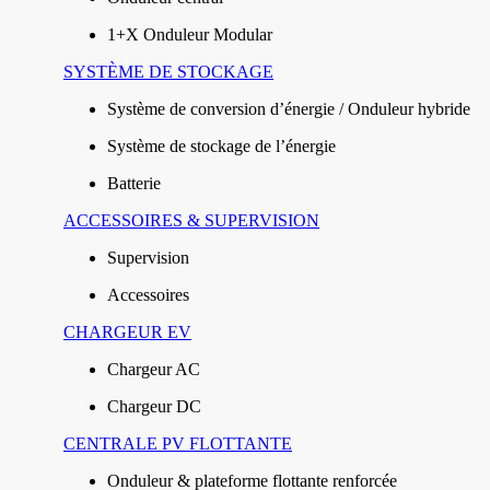
1+X Onduleur Modular
SYSTÈME DE STOCKAGE
Système de conversion d’énergie / Onduleur hybride
Système de stockage de l’énergie
Batterie
ACCESSOIRES & SUPERVISION
Supervision
Accessoires
CHARGEUR EV
Chargeur AC
Chargeur DC
CENTRALE PV FLOTTANTE
Onduleur & plateforme flottante renforcée