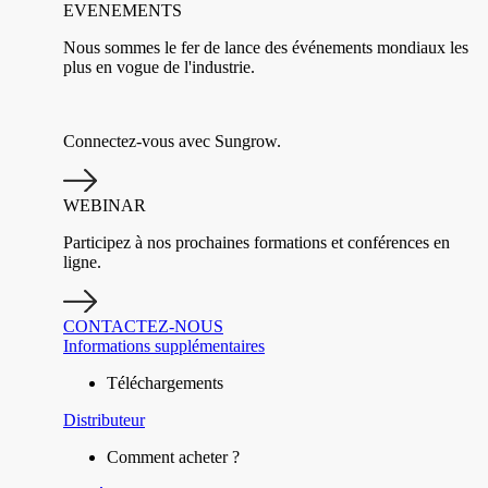
EVENEMENTS
Nous sommes le fer de lance des événements mondiaux les
plus en vogue de l'industrie.
Connectez-vous avec Sungrow.
WEBINAR
Participez à nos prochaines formations et conférences en
ligne.
CONTACTEZ-NOUS
Informations supplémentaires
Téléchargements
Distributeur
Comment acheter ?