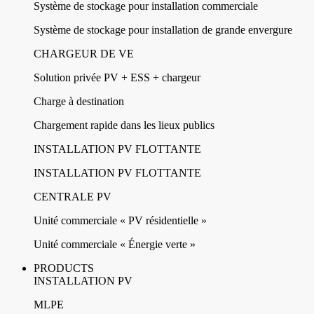
Système de stockage pour installation commerciale
Système de stockage pour installation de grande envergure
CHARGEUR DE VE
Solution privée PV + ESS + chargeur
Charge à destination
Chargement rapide dans les lieux publics
INSTALLATION PV FLOTTANTE
INSTALLATION PV FLOTTANTE
CENTRALE PV
Unité commerciale « PV résidentielle »
Unité commerciale « Énergie verte »
PRODUCTS
INSTALLATION PV
MLPE