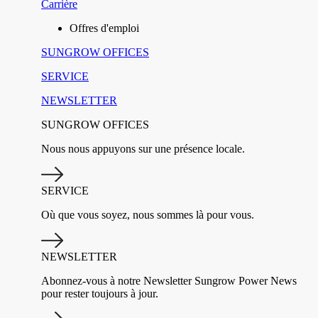
Carrière
Offres d'emploi
SUNGROW OFFICES
SERVICE
NEWSLETTER
SUNGROW OFFICES
Nous nous appuyons sur une présence locale.
SERVICE
Où que vous soyez, nous sommes là pour vous.
NEWSLETTER
Abonnez-vous à notre Newsletter Sungrow Power News
pour rester toujours à jour.