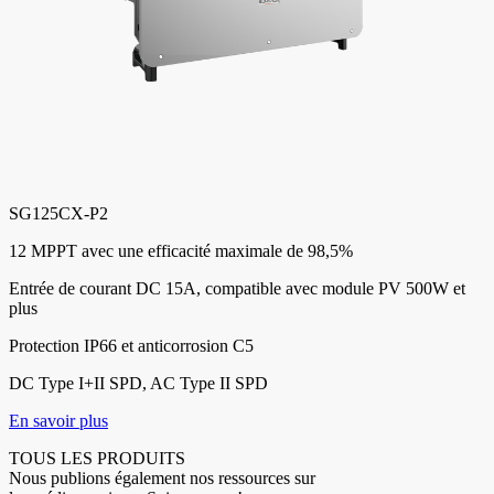
SG125CX-P2
12 MPPT avec une efficacité maximale de 98,5%
Entrée de courant DC 15A, compatible avec module PV 500W et
plus
Protection IP66 et anticorrosion C5
DC Type I+II SPD, AC Type II SPD
En savoir plus
TOUS LES PRODUITS
Nous publions également nos ressources sur