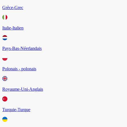
Grèce-Grec
Italie-Italien
Pays-Bas-Néerlandais
Polonais - polonais
Royaume-Uni-Anglais
Turquie-Turque