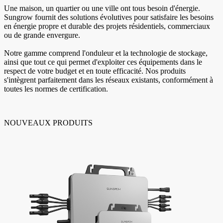
Une maison, un quartier ou une ville ont tous besoin d'énergie.
Sungrow fournit des solutions évolutives pour satisfaire les besoins
en énergie propre et durable des projets résidentiels, commerciaux
ou de grande envergure.
Notre gamme comprend l'onduleur et la technologie de stockage,
ainsi que tout ce qui permet d'exploiter ces équipements dans le
respect de votre budget et en toute efficacité. Nos produits
s'intègrent parfaitement dans les réseaux existants, conformément à
toutes les normes de certification.
NOUVEAUX PRODUITS