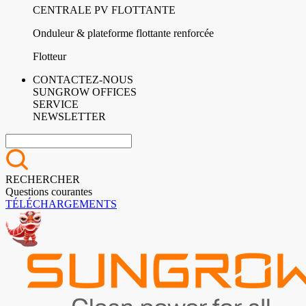
CENTRALE PV FLOTTANTE
Onduleur & plateforme flottante renforcée
Flotteur
CONTACTEZ-NOUS
SUNGROW OFFICES
SERVICE
NEWSLETTER
RECHERCHER
Questions courantes
TÉLÉCHARGEMENTS