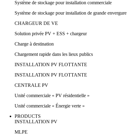
Système de stockage pour installation commerciale
Système de stockage pour installation de grande envergure
CHARGEUR DE VE
Solution privée PV + ESS + chargeur
Charge à destination
Chargement rapide dans les lieux publics
INSTALLATION PV FLOTTANTE
INSTALLATION PV FLOTTANTE
CENTRALE PV
Unité commerciale « PV résidentielle »
Unité commerciale « Énergie verte »
PRODUCTS
INSTALLATION PV
MLPE