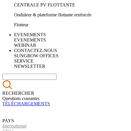
CENTRALE PV FLOTTANTE
Onduleur & plateforme flottante renforcée
Flotteur
EVENEMENTS
EVENEMENTS
WEBINAR
CONTACTEZ-NOUS
SUNGROW OFFICES
SERVICE
NEWSLETTER
RECHERCHER
Questions courantes
TÉLÉCHARGEMENTS
PAYS
International