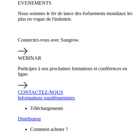
EVENEMENTS
Nous sommes le fer de lance des événements mondiaux les
plus en vogue de l'industrie.
Connectez-vous avec Sungrow.
WEBINAR
Participez à nos prochaines formations et conférences en
ligne.
CONTACTEZ-NOUS
Informations supplémentaires
Téléchargements
Distributeur
Comment acheter ?