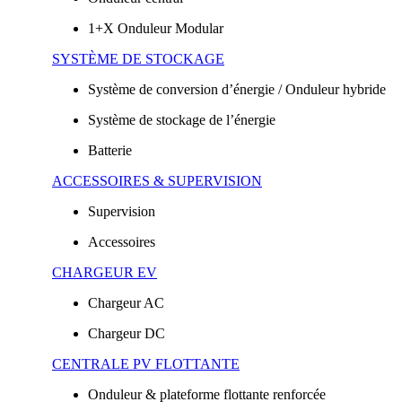
1+X Onduleur Modular
SYSTÈME DE STOCKAGE
Système de conversion d’énergie / Onduleur hybride
Système de stockage de l’énergie
Batterie
ACCESSOIRES & SUPERVISION
Supervision
Accessoires
CHARGEUR EV
Chargeur AC
Chargeur DC
CENTRALE PV FLOTTANTE
Onduleur & plateforme flottante renforcée