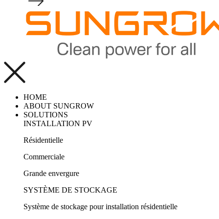
HOME
ABOUT SUNGROW
SOLUTIONS
INSTALLATION PV
Résidentielle
Commerciale
Grande envergure
SYSTÈME DE STOCKAGE
Système de stockage pour installation résidentielle