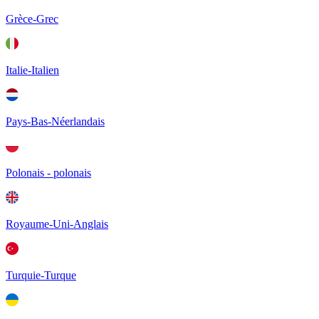
Grèce-Grec
Italie-Italien
Pays-Bas-Néerlandais
Polonais - polonais
Royaume-Uni-Anglais
Turquie-Turque