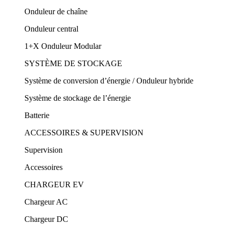
Onduleur de chaîne
Onduleur central
1+X Onduleur Modular
SYSTÈME DE STOCKAGE
Système de conversion d’énergie / Onduleur hybride
Système de stockage de l’énergie
Batterie
ACCESSOIRES & SUPERVISION
Supervision
Accessoires
CHARGEUR EV
Chargeur AC
Chargeur DC