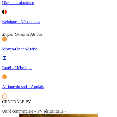
Ukraine - ukrainien
Belgique - Néerlandais
Moyen-Orient et Afrique
Moyen-Orient-Arabe
Israël – Hébraïque
Afrique du sud – Anglais
CENTRALE PV
>
Unité commerciale « PV résidentielle »