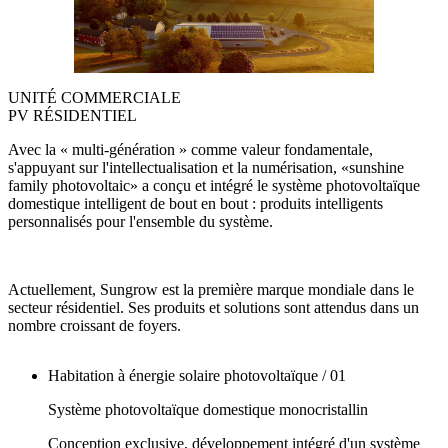
UNITÉ COMMERCIALE
PV RÉSIDENTIEL
Avec la « multi-génération » comme valeur fondamentale,
s'appuyant sur l'intellectualisation et la numérisation, «sunshine
family photovoltaic» a conçu et intégré le système photovoltaïque
domestique intelligent de bout en bout : produits intelligents
personnalisés pour l'ensemble du système.
Actuellement, Sungrow est la première marque mondiale dans le
secteur résidentiel. Ses produits et solutions sont attendus dans un
nombre croissant de foyers.
Habitation à énergie solaire photovoltaïque / 01
Système photovoltaïque domestique monocristallin
Conception exclusive, développement intégré d'un système