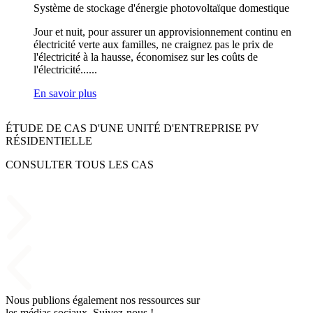
Système de stockage d'énergie photovoltaïque domestique
Jour et nuit, pour assurer un approvisionnement continu en
électricité verte aux familles, ne craignez pas le prix de
l'électricité à la hausse, économisez sur les coûts de
l'électricité
......
En savoir plus
ÉTUDE DE CAS D'UNE UNITÉ D'ENTREPRISE PV
RÉSIDENTIELLE
CONSULTER TOUS LES CAS
Nous publions également nos ressources sur
les médias sociaux. Suivez-nous !