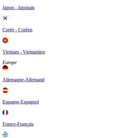
Japon - Japonais
Corée - Coréen
Vietnam - Vietnamien
Europe
Allemagne-Allemand
Espagne-Espagnol
France-Français