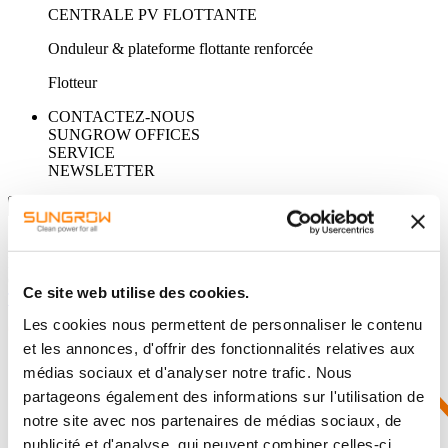
CENTRALE PV FLOTTANTE
Onduleur & plateforme flottante renforcée
Flotteur
CONTACTEZ-NOUS
SUNGROW OFFICES
SERVICE
NEWSLETTER
RECHERCHER
Questions courantes
Ce site web utilise des cookies.
TÉLÉCHARGEMENTS
Les cookies nous permettent de personnaliser le contenu
et les annonces, d'offrir des fonctionnalités relatives aux
médias sociaux et d'analyser notre trafic. Nous
partageons également des informations sur l'utilisation de
notre site avec nos partenaires de médias sociaux, de
publicité et d'analyse, qui peuvent combiner celles-ci