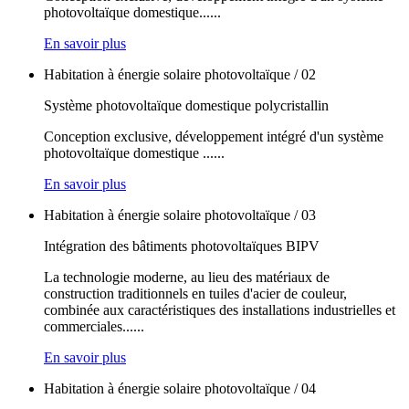
photovoltaïque domestique
......
En savoir plus
Habitation à énergie solaire photovoltaïque / 02
Système photovoltaïque domestique polycristallin
Conception exclusive, développement intégré d'un système
photovoltaïque domestique
......
En savoir plus
Habitation à énergie solaire photovoltaïque / 03
Intégration des bâtiments photovoltaïques BIPV
La technologie moderne, au lieu des matériaux de
construction traditionnels en tuiles d'acier de couleur,
combinée aux caractéristiques des installations industrielles et
commerciales
......
En savoir plus
Habitation à énergie solaire photovoltaïque / 04