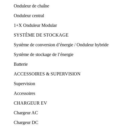
Onduleur de chaîne
Onduleur central
1+X Onduleur Modular
SYSTÈME DE STOCKAGE
Système de conversion d’énergie / Onduleur hybride
Système de stockage de l’énergie
Batterie
ACCESSOIRES & SUPERVISION
Supervision
Accessoires
CHARGEUR EV
Chargeur AC
Chargeur DC