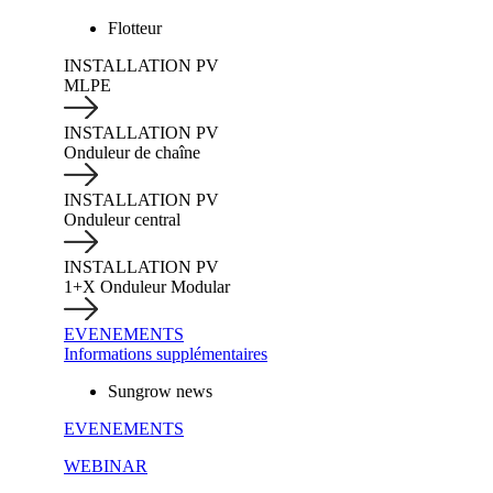
Flotteur
INSTALLATION PV
MLPE
INSTALLATION PV
Onduleur de chaîne
INSTALLATION PV
Onduleur central
INSTALLATION PV
1+X Onduleur Modular
EVENEMENTS
Informations supplémentaires
Sungrow news
EVENEMENTS
WEBINAR