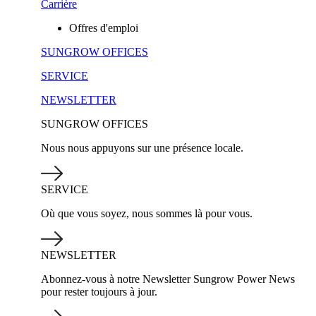
Carrière
Offres d'emploi
SUNGROW OFFICES
SERVICE
NEWSLETTER
SUNGROW OFFICES
Nous nous appuyons sur une présence locale.
SERVICE
Où que vous soyez, nous sommes là pour vous.
NEWSLETTER
Abonnez-vous à notre Newsletter Sungrow Power News
pour rester toujours à jour.